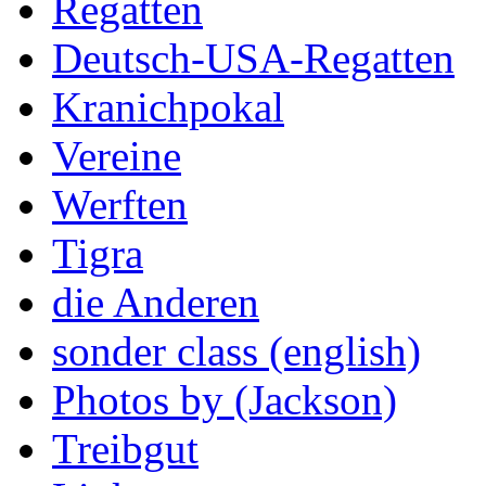
Regatten
Deutsch-USA-Regatten
Kranichpokal
Vereine
Werften
Tigra
die Anderen
sonder class (english)
Photos by (Jackson)
Treibgut