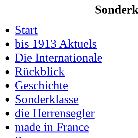
Sonderk
Start
bis 1913 Aktuels
Die Internationale
Rückblick
Geschichte
Sonderklasse
die Herrensegler
made in France